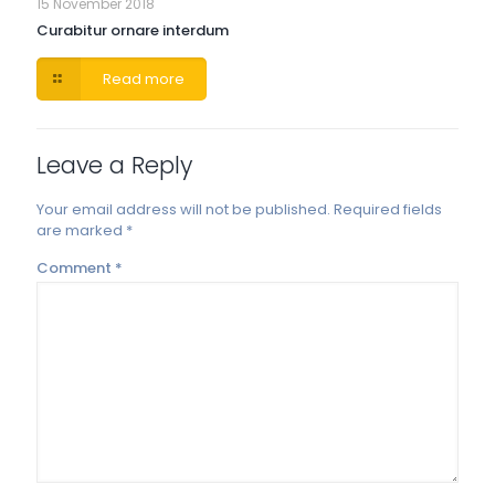
15 November 2018
Curabitur ornare interdum
Read more
Leave a Reply
Your email address will not be published.
Required fields
are marked
*
Comment
*