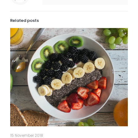
Related posts
15 November 2018