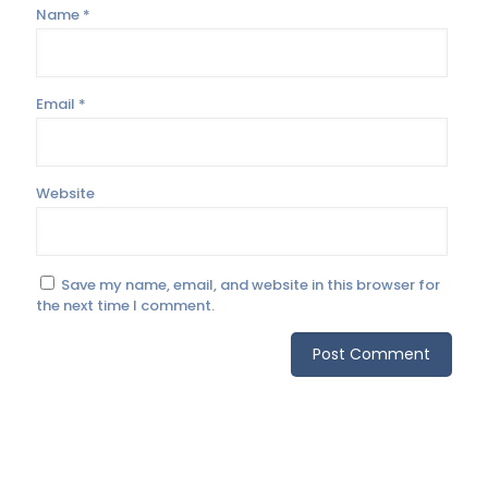
Name
*
Email
*
Website
Save my name, email, and website in this browser for
the next time I comment.